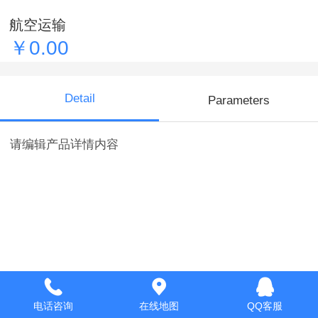
航空运输
￥0.00
Detail
Parameters
请编辑产品详情内容
电话咨询
在线地图
QQ客服