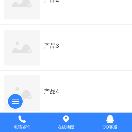
产品3
产品4
电话咨询
在线地图
QQ客服