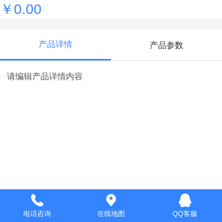
￥0.00
产品详情
产品参数
请编辑产品详情内容
电话咨询
在线地图
QQ客服