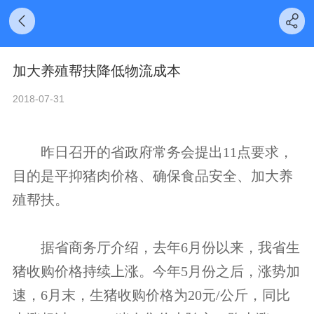
加大养殖帮扶降低物流成本
2018-07-31
昨日召开的省政府常务会提出11点要求，
目的是平抑猪肉价格、确保食品安全、加大养
殖帮扶。
据省商务厅介绍，去年6月份以来，我省生
猪收购价格持续上涨。今年5月份之后，涨势加
速，6月末，生猪收购价格为20元/公斤，同比