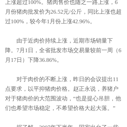
上涨超过100%。猪肉售价也随之一路上涨，6
月份猪肉批发价为26.52元/公斤，同比上涨也超
过100%，较今年1月份上涨42.96%。
由于近肉价持续上涨，近期市场销量下
降。7月1日，全省批发市场交易量较前一周（6
月17日）下降36.86%。
对于肉价的不断上涨，昨日的会议提出11
点要求，以平抑猪肉价格。赵正永说，养猪户
对于猪肉价的大范围波动，“也是提心吊胆，他
们也希望市场稳定，不希望价格大起大落。”